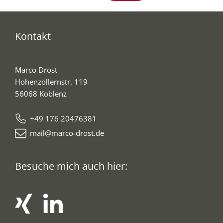
Kontakt
Marco Drost
Hohenzollernstr. 119
56068 Koblenz
+49 176 20476381
mail@marco-drost.de
Besuche mich auch hier: