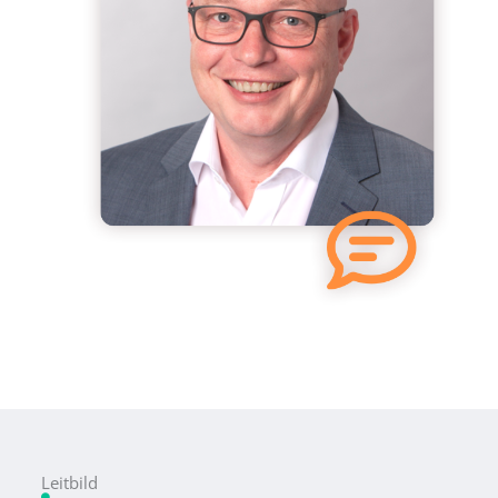
Leitbild