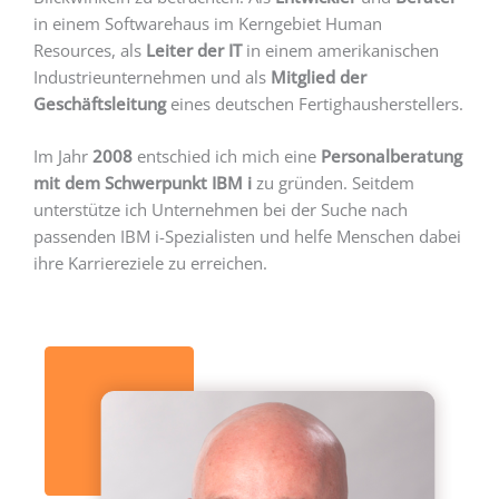
in einem Softwarehaus im Kerngebiet Human
Resources, als
Leiter der IT
in einem amerikanischen
Industrieunternehmen und als
Mitglied der
Geschäftsleitung
eines deutschen Fertighausherstellers.
Im Jahr
2008
entschied ich mich eine
Personalberatung
mit dem Schwerpunkt IBM i
zu gründen. Seitdem
unterstütze ich Unternehmen bei der Suche nach
passenden IBM i-Spezialisten und helfe Menschen dabei
ihre Karriereziele zu erreichen.