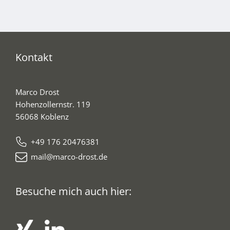
Kontakt
Marco Drost
Hohenzollernstr. 119
56068 Koblenz
+49 176 20476381
mail@marco-drost.de
Besuche mich auch hier: