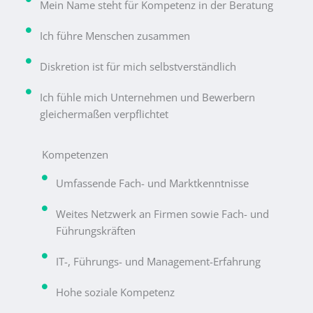
Mein Name steht für Kompetenz in der Beratung
Ich führe Menschen zusammen
Diskretion ist für mich selbstverständlich
Ich fühle mich Unternehmen und Bewerbern
gleichermaßen verpflichtet
Kompetenzen
Umfassende Fach- und Marktkenntnisse
Weites Netzwerk an Firmen sowie Fach- und
Führungskräften
IT-, Führungs- und Management-Erfahrung
Hohe soziale Kompetenz