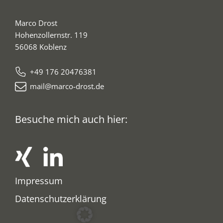
Marco Drost
Hohenzollernstr. 119
56068 Koblenz
+49 176 20476381
mail@marco-drost.de
Besuche mich auch hier:
Impressum
Datenschutzerklärung