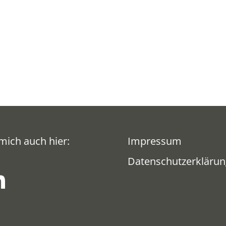
mich auch hier:
Impressum
Datenschutzerklärun