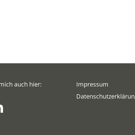
mich auch hier:
Impressum
Datenschutzerklärun