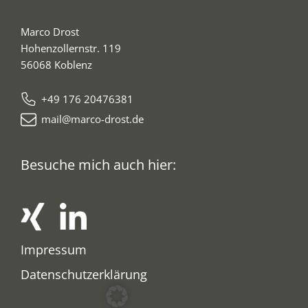
Marco Drost
Hohenzollernstr. 119
56068 Koblenz
+49 176 20476381
mail@marco-drost.de
Besuche mich auch hier:
Impressum
Datenschutzerklärung